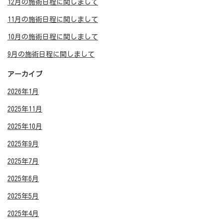
12月の施術日程に関しまして
11月の施術日程に関しまして
10月の施術日程に関しまして
9月の施術日程に関しまして
アーカイブ
2026年1月
2025年11月
2025年10月
2025年9月
2025年7月
2025年6月
2025年5月
2025年4月