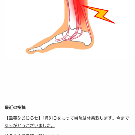
最近の投稿
【重要なお知らせ】1月31日をもって当院は休業致します。今まで
ありがとうございました。