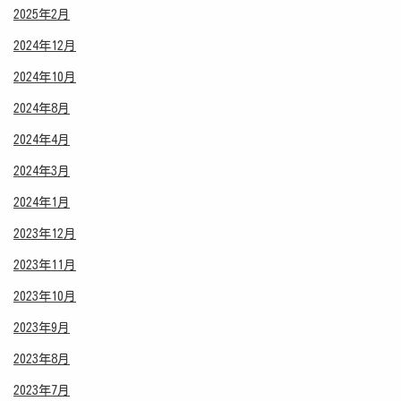
2025年2月
2024年12月
2024年10月
2024年8月
2024年4月
2024年3月
2024年1月
2023年12月
2023年11月
2023年10月
2023年9月
2023年8月
2023年7月