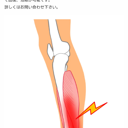
で回復、治癒が可能です。
詳しくはお問い合わせ下さい。