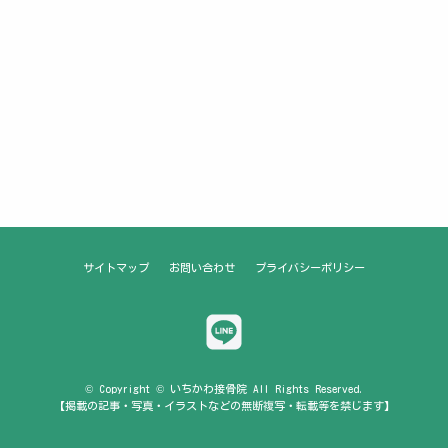
サイトマップ
お問い合わせ
プライバシーポリシー
© Copyright © いちかわ接骨院 All Rights Reserved.
【掲載の記事・写真・イラストなどの無断複写・転載等を禁じます】