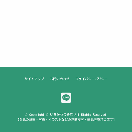
サイトマップ
お問い合わせ
プライバシーポリシー
© Copyright © いちかわ接骨院 All Rights Reserved.
【掲載の記事・写真・イラストなどの無断複写・転載等を禁じます】