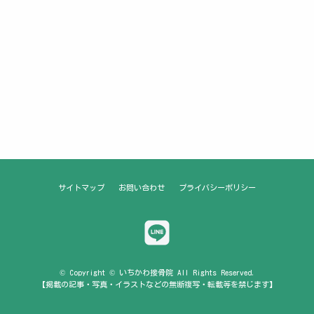
サイトマップ
お問い合わせ
プライバシーポリシー
© Copyright © いちかわ接骨院 All Rights Reserved.
【掲載の記事・写真・イラストなどの無断複写・転載等を禁じます】